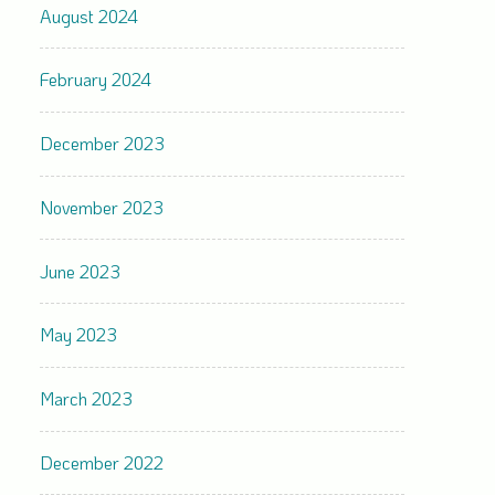
August 2024
February 2024
December 2023
November 2023
June 2023
May 2023
March 2023
December 2022