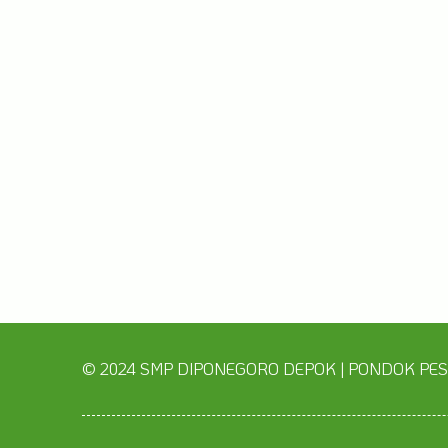
© 2024 SMP DIPONEGORO DEPOK
| PONDOK PE