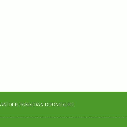
SANTREN PANGERAN DIPONEGORO