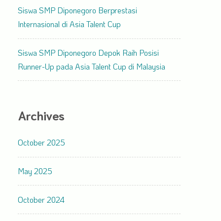
Siswa SMP Diponegoro Berprestasi
Internasional di Asia Talent Cup
Siswa SMP Diponegoro Depok Raih Posisi
Runner-Up pada Asia Talent Cup di Malaysia
Archives
October 2025
May 2025
October 2024