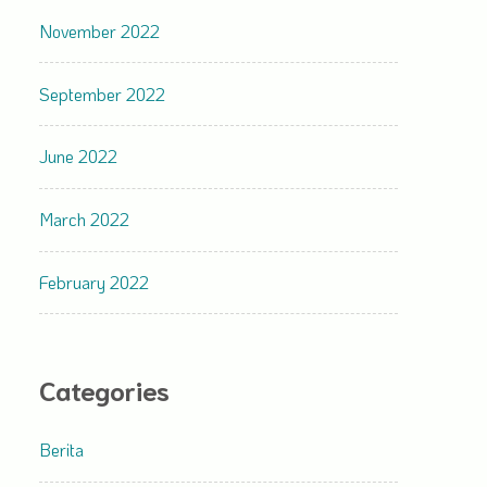
November 2022
September 2022
June 2022
March 2022
February 2022
Categories
Berita