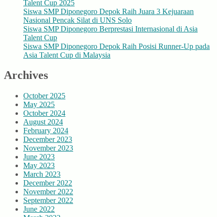
Talent Cup 2025
Siswa SMP Diponegoro Depok Raih Juara 3 Kejuaraan
Nasional Pencak Silat di UNS Solo
Siswa SMP Diponegoro Berprestasi Internasional di Asia
Talent Cup
Siswa SMP Diponegoro Depok Raih Posisi Runner-Up pada
Asia Talent Cup di Malaysia
Archives
October 2025
May 2025
October 2024
August 2024
February 2024
December 2023
November 2023
June 2023
May 2023
March 2023
December 2022
November 2022
September 2022
June 2022