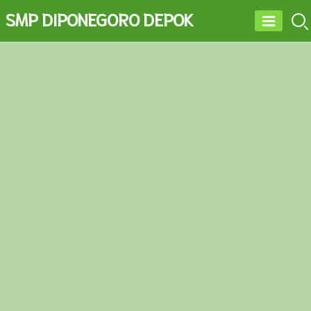
SMP DIPONEGORO DEPOK