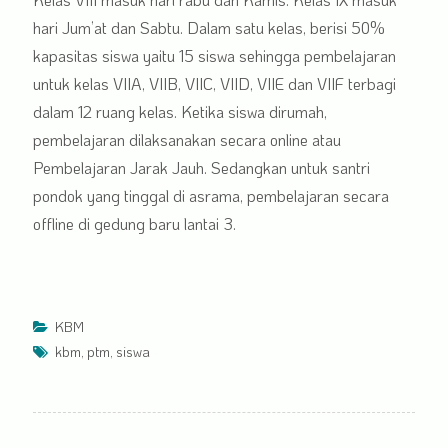
hari Jum’at dan Sabtu. Dalam satu kelas, berisi 50%
kapasitas siswa yaitu 15 siswa sehingga pembelajaran
untuk kelas VIIA, VIIB, VIIC, VIID, VIIE dan VIIF terbagi
dalam 12 ruang kelas. Ketika siswa dirumah,
pembelajaran dilaksanakan secara online atau
Pembelajaran Jarak Jauh. Sedangkan untuk santri
pondok yang tinggal di asrama, pembelajaran secara
offline di gedung baru lantai 3.
KBM
kbm
,
ptm
,
siswa