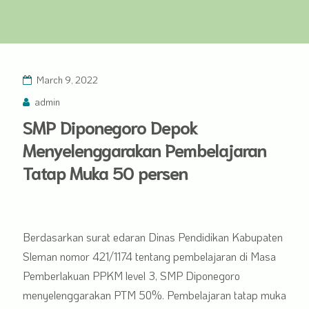
March 9, 2022
admin
SMP Diponegoro Depok
Menyelenggarakan Pembelajaran
Tatap Muka 50 persen
Berdasarkan surat edaran Dinas Pendidikan Kabupaten
Sleman nomor 421/1174 tentang pembelajaran di Masa
Pemberlakuan PPKM level 3, SMP Diponegoro
menyelenggarakan PTM 50%. Pembelajaran tatap muka