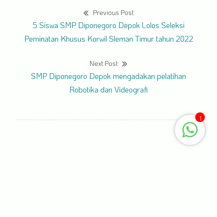
Previous Post
5 Siswa SMP Diponegoro Depok Lolos Seleksi
Peminatan Khusus Korwil Sleman Timur tahun 2022
Next Post
SMP Diponegoro Depok mengadakan pelatihan
Robotika dan Videografi
1
Recent Posts